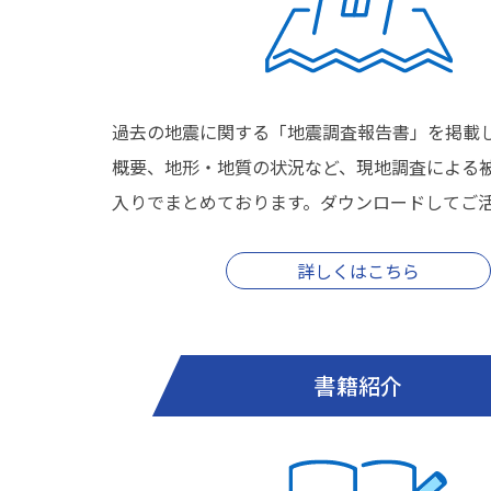
過去の地震に関する「地震調査報告書」を掲載
概要、地形・地質の状況など、現地調査による
入りでまとめております。ダウンロードしてご
詳しくはこちら
書籍紹介