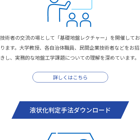
技術者の交流の場として「基礎地盤レクチャー」を開催してお
ります。大学教授、各自治体職員、民間企業技術者などをお招
きし、実務的な地盤工学課題についての理解を深めています。
詳しくはこちら
液状化判定手法ダウンロード