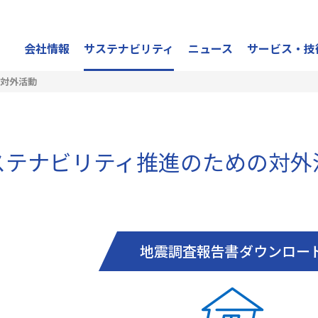
会社情報
サステナビリティ
ニュース
サービス・技
の対外活動
ステナビリティ推進のための対外
地震調査報告書ダウンロー