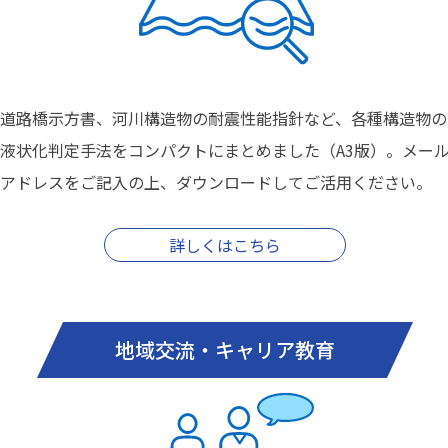
道路橋示方書、河川構造物の耐震性能指針など、各種構造物の
液状化判定手法をコンパクトにまとめました（A3版）。メー
アドレスをご記入の上、ダウンロードしてご活用ください。
詳しくはこちら
地域交流・キャリア教育