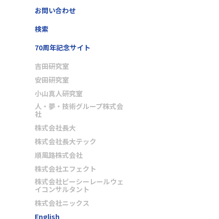
お問い合わせ
検索
70周年記念サイト
吉田研究室
安田研究室
小山真人研究室
人・夢・技術グループ株式会
社
株式会社長大
株式会社長大テック
順風路株式会社
株式会社エフェクト
株式会社ピーシーレールウェ
イコンサルタント
株式会社ニックス
English