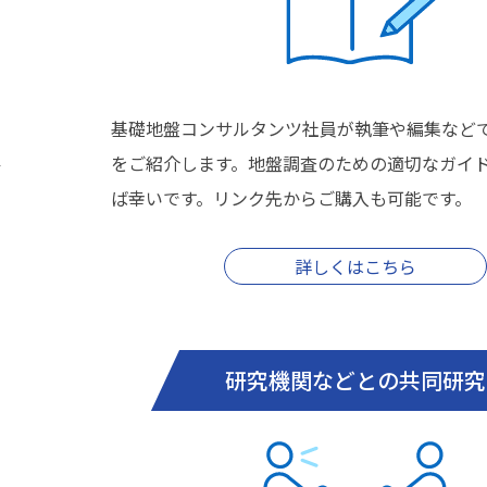
基礎地盤コンサルタンツ社員が執筆や編集など
ル
をご紹介します。地盤調査のための適切なガイ
ば幸いです。リンク先からご購入も可能です。
詳しくはこちら
研究機関などとの共同研究