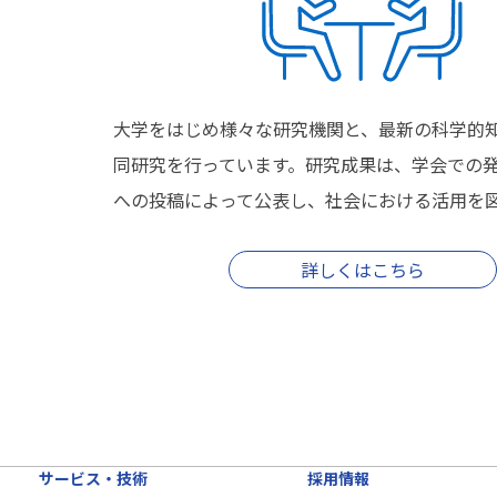
大学をはじめ様々な研究機関と、最新の科学的
同研究を行っています。研究成果は、学会での
への投稿によって公表し、社会における活用を
詳しくはこちら
サービス・技術
採用情報