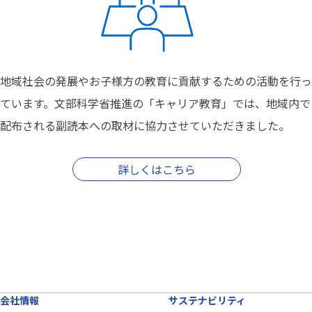
地域社会の発展やお子様方の教育に貢献するための活動を行っ
ています。文部科学省推進の「キャリア教育」では、地域内で
配布される副読本への取材に協力させていただきました。
詳しくはこちら
会社情報
サステナビリティ