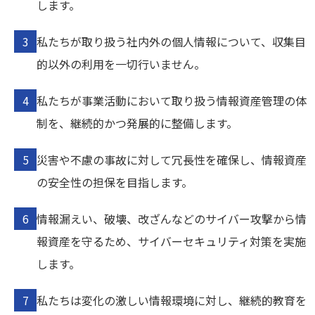
します。
私たちが取り扱う社内外の個人情報について、収集目
的以外の利用を一切行いません。
私たちが事業活動において取り扱う情報資産管理の体
制を、継続的かつ発展的に整備します。
災害や不慮の事故に対して冗長性を確保し、情報資産
の安全性の担保を目指します。
情報漏えい、破壊、改ざんなどのサイバー攻撃から情
報資産を守るため、サイバーセキュリティ対策を実施
します。
私たちは変化の激しい情報環境に対し、継続的教育を