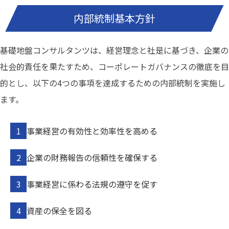
内部統制基本方針
基礎地盤コンサルタンツは、経営理念と社是に基づき、企業の
社会的責任を果たすため、コーポレートガバナンスの徹底を目
的とし、以下の4つの事項を達成するための内部統制を実施し
ます。
事業経営の有効性と効率性を高める
企業の財務報告の信頼性を確保する
事業経営に係わる法規の遵守を促す
資産の保全を図る