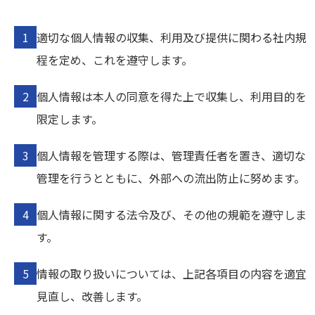
適切な個人情報の収集、利用及び提供に関わる社内規
程を定め、これを遵守します。
個人情報は本人の同意を得た上で収集し、利用目的を
限定します。
個人情報を管理する際は、管理責任者を置き、適切な
管理を行うとともに、外部への流出防止に努めます。
個人情報に関する法令及び、その他の規範を遵守しま
す。
情報の取り扱いについては、上記各項目の内容を適宜
見直し、改善します。