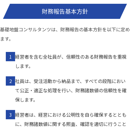
財務報告基本方針
基礎地盤コンサルタンツは、財務報告の基本方針を以下に定め
ます。
経営者を含む全社員が、信頼性のある財務報告を重視
します。
社員は、受注活動から納品まで、すべての段階におい
て公正・適正な処理を行い、財務諸数値の信頼性を確
保します。
経営者は、経営における公明性を自ら確保するととも
に、財務諸数値に関する照査、確認を適切に行うこと