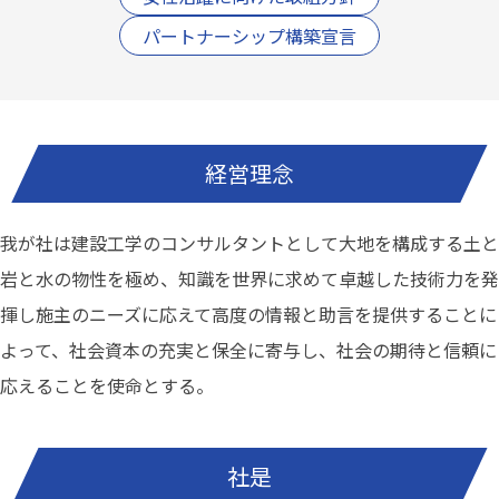
パートナーシップ構築宣言
経営理念
我が社は建設工学のコンサルタントとして大地を構成する土と
岩と水の物性を極め、知識を世界に求めて卓越した技術力を発
揮し施主のニーズに応えて高度の情報と助言を提供することに
よって、社会資本の充実と保全に寄与し、社会の期待と信頼に
応えることを使命とする。
社是