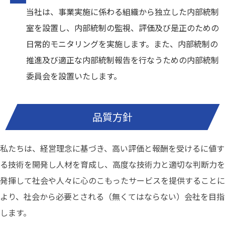
当社は、事業実施に係わる組織から独立した内部統制
室を設置し、内部統制の監視、評価及び是正のための
日常的モニタリングを実施します。また、内部統制の
推進及び適正な内部統制報告を行なうための内部統制
委員会を設置いたします。
品質方針
私たちは、経営理念に基づき、高い評価と報酬を受けるに値す
る技術を開発し人材を育成し、高度な技術力と適切な判断力を
発揮して社会や人々に心のこもったサービスを提供することに
より、社会から必要とされる（無くてはならない）会社を目指
します。