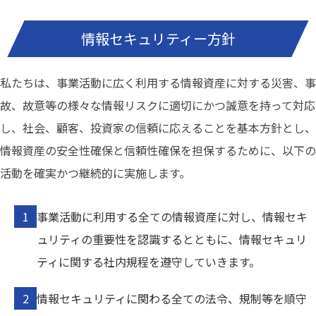
情報セキュリティー方針
私たちは、事業活動に広く利用する情報資産に対する災害、事
故、故意等の様々な情報リスクに適切にかつ誠意を持って対応
し、社会、顧客、投資家の信頼に応えることを基本方針とし、
情報資産の安全性確保と信頼性確保を担保するために、以下の
活動を確実かつ継続的に実施します。
事業活動に利用する全ての情報資産に対し、情報セキ
ュリティの重要性を認識するとともに、情報セキュリ
ティに関する社内規程を遵守していきます。
情報セキュリティに関わる全ての法令、規制等を順守