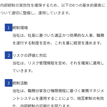
内部統制の実効性を確保するため、以下の6つの基本的要素に
ついて適切に整備し、運用していきます。
統制環境
当社は、社是に基づいた適正かつ効果的な人事、職務
を遂行する制度を定め、これを基に経営を進めます。
リスクの評価と対応
当社は、リスク管理規程を定め、それを確実に運用し
ていきます。
統制活動
当社は、職務分掌及び権限規程に基づく業務マネジメ
ントシステムを運用することにより、相互牽制の有効
化、内部統制の可視化を図ります。