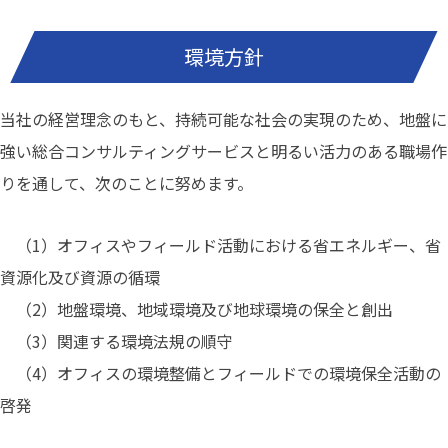
環境方針
当社の経営理念のもと、持続可能な社会の実現のため、地盤に
強い総合コンサルティングサービスと明るい活力のある職場作
りを通して、次のことに努めます。
（1）オフィスやフィールド活動における省エネルギー、省
資源化及び資源の循環
（2）地盤環境、地域環境及び地球環境の保全と創出
（3）関連する環境法規の順守
（4）オフィスの環境整備とフィールドでの環境保全活動の
啓発