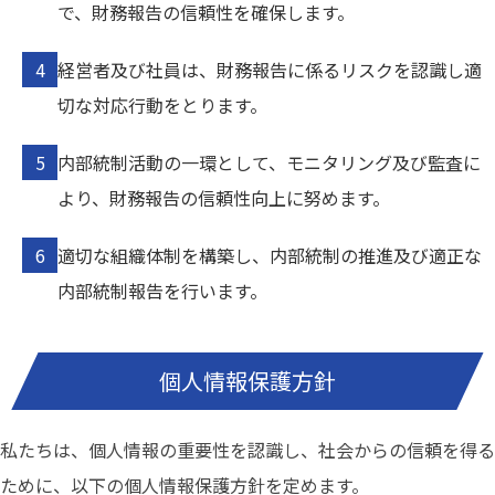
で、財務報告の信頼性を確保します。
経営者及び社員は、財務報告に係るリスクを認識し適
切な対応行動をとります。
内部統制活動の一環として、モニタリング及び監査に
より、財務報告の信頼性向上に努めます。
適切な組織体制を構築し、内部統制の推進及び適正な
内部統制報告を行います。
個人情報保護方針
私たちは、個人情報の重要性を認識し、社会からの信頼を得る
ために、以下の個人情報保護方針を定めます。