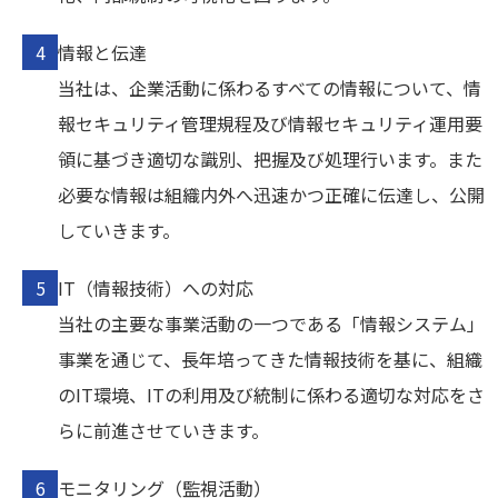
情報と伝達
当社は、企業活動に係わるすべての情報について、情
報セキュリティ管理規程及び情報セキュリティ運用要
領に基づき適切な識別、把握及び処理行います。また
必要な情報は組織内外へ迅速かつ正確に伝達し、公開
していきます。
IT（情報技術）への対応
当社の主要な事業活動の一つである「情報システム」
事業を通じて、長年培ってきた情報技術を基に、組織
のIT環境、ITの利用及び統制に係わる適切な対応をさ
らに前進させていきます。
モニタリング（監視活動）