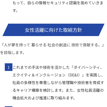
もって、自らの情報セキュリティ認識を高めていきま
す。
女性活躍に向けた取組方針
『人が夢を持って 暮らせる 社会の創造に 技術で貢献する。』
を目指します。
これまでの手法や技術を活かした「ダイバーシティ、
エクイティ＆インクルージョン（DE&I）」を実践し、
社員の多様性を尊重しながら管理職や技術者を育成す
るキャリア構築を検討します。また、女性社員活躍の
機会拡大および推進に取り組みます。