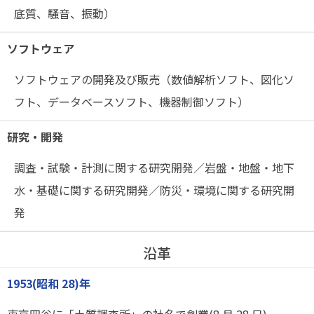
底質、騒音、振動）
ソフトウェア
ソフトウェアの開発及び販売（数値解析ソフト、図化ソ
フト、データベースソフト、機器制御ソフト）
研究・開発
調査・試験・計測に関する研究開発／岩盤・地盤・地下
水・基礎に関する研究開発／防災・環境に関する研究開
発
沿革
1953(昭和 28)年