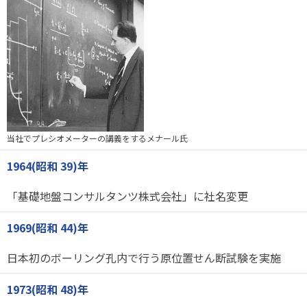
当社でプレシオメーターの講義をするメナール氏
1964(昭和 39)年
「基礎地盤コンサルタンツ株式会社」に社名変更
1969(昭和 44)年
日本初のボーリング孔内で行う原位置せん断試験を実施
1973(昭和 48)年