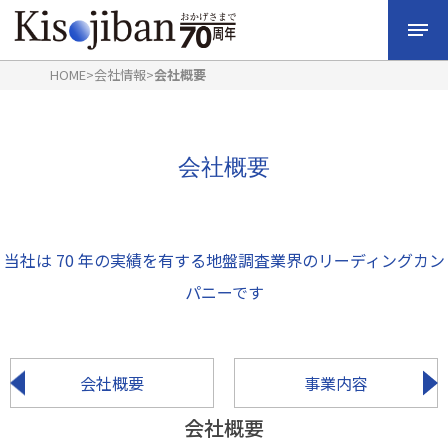
HOME
>
会社情報
>
会社概要
会社概要
当社は 70 年の実績を有する地盤調査業界のリーディングカン
パニーです
会社概要
事業内容
会社概要