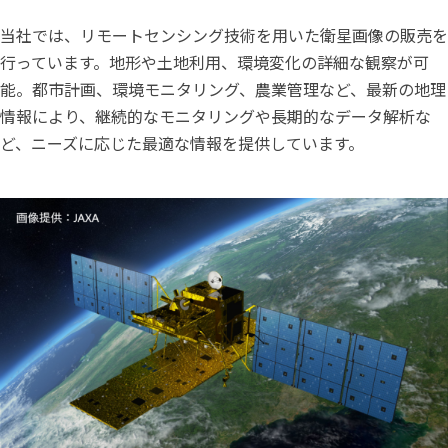
当社では、リモートセンシング技術を用いた衛星画像の販売を
行っています。地形や土地利用、環境変化の詳細な観察が可
能。都市計画、環境モニタリング、農業管理など、最新の地理
情報により、継続的なモニタリングや長期的なデータ解析な
ど、ニーズに応じた最適な情報を提供しています。