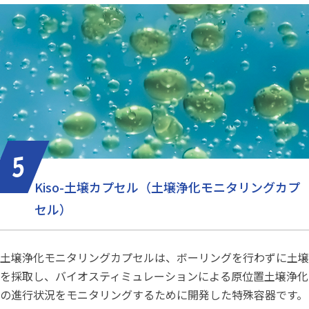
Kiso-土壌カプセル（土壌浄化モニタリングカプ
セル）
土壌浄化モニタリングカプセルは、ボーリングを行わずに土壌
を採取し、バイオスティミュレーションによる原位置土壌浄化
の進行状況をモニタリングするために開発した特殊容器です。