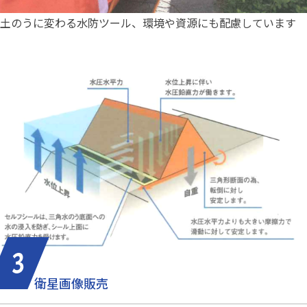
土のうに変わる水防ツール、環境や資源にも配慮しています
衛星画像販売