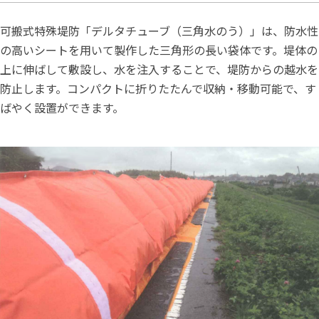
可搬式特殊堤防「デルタチューブ（三角水のう）」は、防水性
の高いシートを用いて製作した三角形の長い袋体です。堤体の
上に伸ばして敷設し、水を注入することで、堤防からの越水を
防止します。コンパクトに折りたたんで収納・移動可能で、す
ばやく設置ができます。