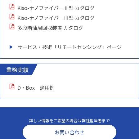
Kiso-ナノファイバーⅡ型 カタログ
Kiso-ナノファイバーⅢ型 カタログ
多段階油層回収装置 カタログ
サービス・技術「リモートセンシング」ページ
業務実績
D・Box 適用例
詳しい情報をご希望の場合は弊社担当者まで
お問い合わせ