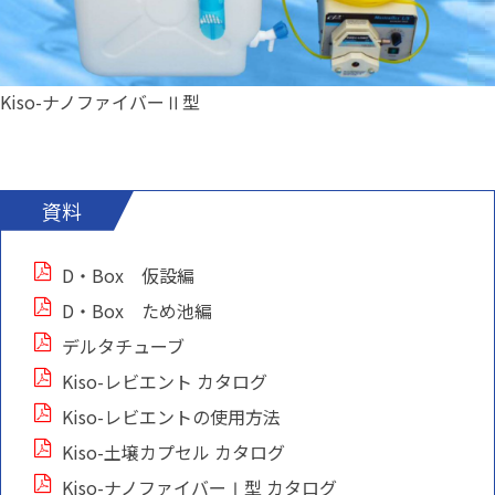
Kiso-ナノファイバーⅡ型
資料
D・Box 仮設編
D・Box ため池編
デルタチューブ
Kiso-レビエント カタログ
Kiso-レビエントの使用方法
Kiso-土壌カプセル カタログ
Kiso-ナノファイバーⅠ型 カタログ