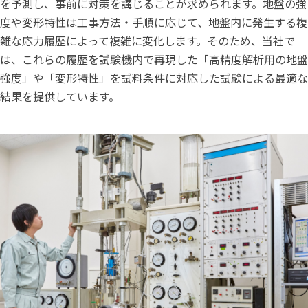
を予測し、事前に対策を講じることが求められます。地盤の強
度や変形特性は工事方法・手順に応じて、地盤内に発生する複
雑な応力履歴によって複雑に変化します。そのため、当社で
は、これらの履歴を試験機内で再現した「高精度解析用の地盤
強度」や「変形特性」を試料条件に対応した試験による最適な
結果を提供しています。