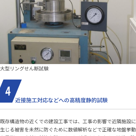
大型リングせん断試験
近接施工対応などへの高精度静的試験
既存構造物の近くでの建設工事では、工事の影響で近隣施設に
生じる被害を未然に防ぐために数値解析などで正確な地盤挙動