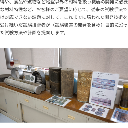
得や、食品や鉱物など地盤以外の材料を扱う機器の開発に必要
な材料特性など、お客様のご要望に応じて、従来の試験手法で
は対応できない課題に対して、これまでに培われた開発技術を
受け継いだ試験技術者が（試験装置の開発を含め）目的に沿っ
た試験方法や計画を提案します。