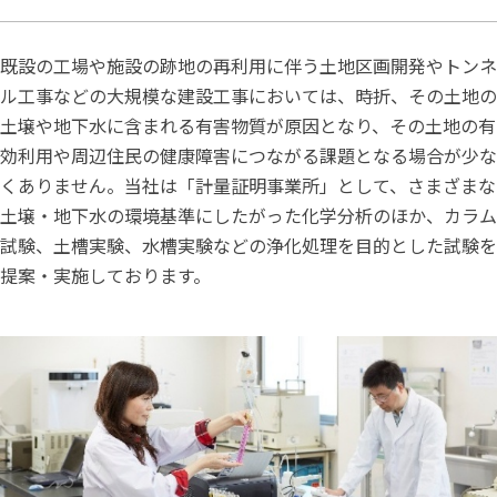
既設の工場や施設の跡地の再利用に伴う土地区画開発やトンネ
ル工事などの大規模な建設工事においては、時折、その土地の
土壌や地下水に含まれる有害物質が原因となり、その土地の有
効利用や周辺住民の健康障害につながる課題となる場合が少な
くありません。当社は「計量証明事業所」として、さまざまな
土壌・地下水の環境基準にしたがった化学分析のほか、カラム
試験、土槽実験、水槽実験などの浄化処理を目的とした試験を
提案・実施しております。