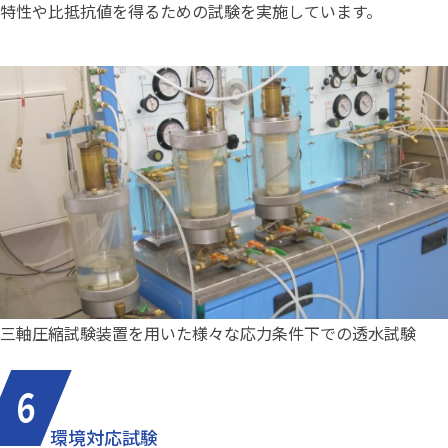
特性や比抵抗値を得るための試験を実施しています。
三軸圧縮試験装置を用いた様々な応力条件下での透水試験
環境対応試験