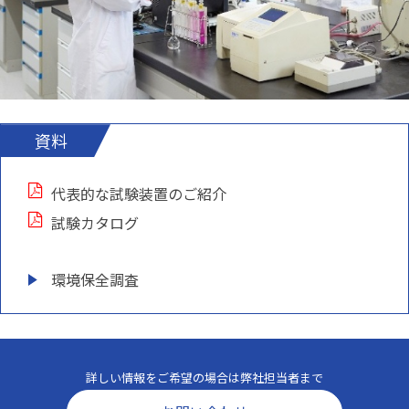
資料
代表的な試験装置のご紹介
試験カタログ
環境保全調査
詳しい情報をご希望の場合は弊社担当者まで