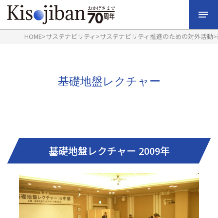
HOME
>
サステナビリティ
>
サステナビリティ推進のための対外活動
>
基礎地盤レクチャー
基礎地盤レクチャー 2009年