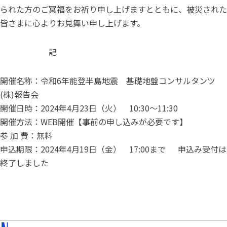
られた方のご冥福をお祈り申し上げますとともに、被災された
皆さまに心よりお見舞い申し上げます。
記
開催名称：令和6年能登半島地震 基礎地盤コンサルタンツ
(株)報告会
開催日時：2024年4月23日（火） 10:30～11:30
開催方法：WEB開催【事前の申し込みが必要です】
参 加 費：無料
申込期限：2024年4月19日（金） 17:00まで 申込み受付は
終了しました