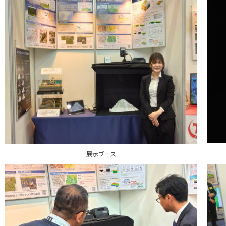
展示ブース