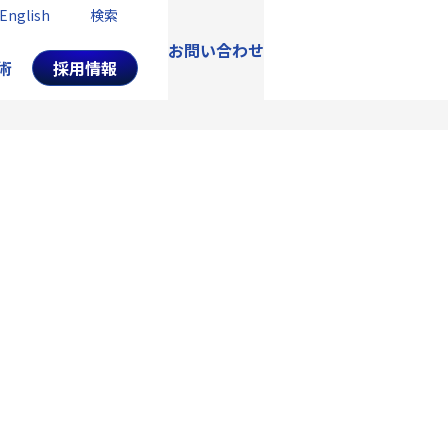
English
検索
お問い合わせ
術
採用情報