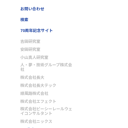
お問い合わせ
検索
70周年記念サイト
吉田研究室
安田研究室
小山真人研究室
人・夢・技術グループ株式会
社
株式会社長大
株式会社長大テック
順風路株式会社
株式会社エフェクト
株式会社ピーシーレールウェ
イコンサルタント
株式会社ニックス