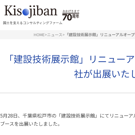
国土を支えるコンサルティングファーム
HOME
>
ニュース
>
「建設技術展示館」リニューアルオープ
「建設技術展示館」リニューア
社が出展いた
5月28日、千葉県松戸市の「建設技術展示館」にてリニュー
ブースを出展いたしました。