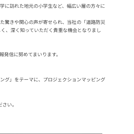
学に訪れた地元の小学生など、幅広い層の方々に
た驚きや関心の声が寄せられ、当社の「道路防災
しく、深く知っていただく貴重な機会となりまし
報発信に努めてまいります。
ング」をテーマに、プロジェクションマッピング
ださい。