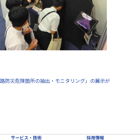
路防災危険箇所の抽出・モニタリング」の展示が
サービス・技術
採用情報