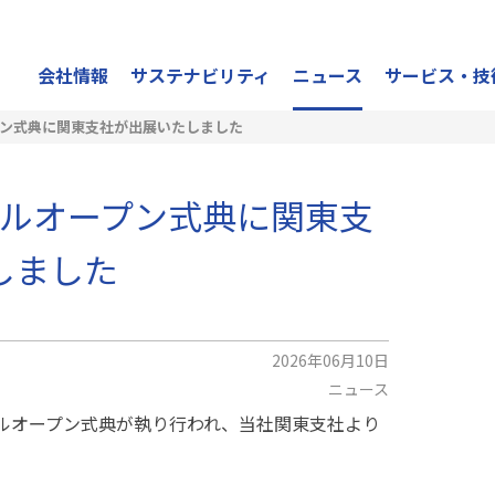
会社情報
サステナビリティ
ニュース
サービス・技
ン式典に関東支社が出展いたしました
ルオープン式典に関東支
しました
2026年06月10日
ニュース
アルオープン式典が執り行われ、当社関東支社より