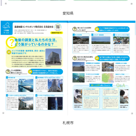
愛知県
札幌市