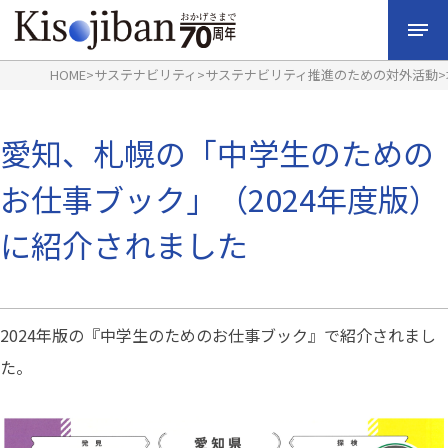
HOME
>
サステナビリティ
>
サステナビリティ推進のための対外活動
>
愛知、札幌の「中学生のための
お仕事ブック」（2024年度版）
に紹介されました
2024年版の『中学生のためのお仕事ブック』で紹介されまし
た。